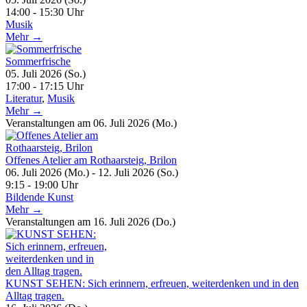
14:00 - 15:30 Uhr
Musik
Mehr →
Sommerfrische
05. Juli 2026 (So.)
17:00 - 17:15 Uhr
Literatur
,
Musik
Mehr →
Veranstaltungen am 06. Juli 2026 (Mo.)
Offenes Atelier am Rothaarsteig, Brilon
06. Juli 2026 (Mo.) - 12. Juli 2026 (So.)
9:15 - 19:00 Uhr
Bildende Kunst
Mehr →
Veranstaltungen am 16. Juli 2026 (Do.)
KUNST SEHEN: Sich erinnern, erfreuen, weiterdenken und in den
Alltag tragen.