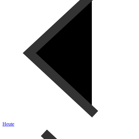
Heute