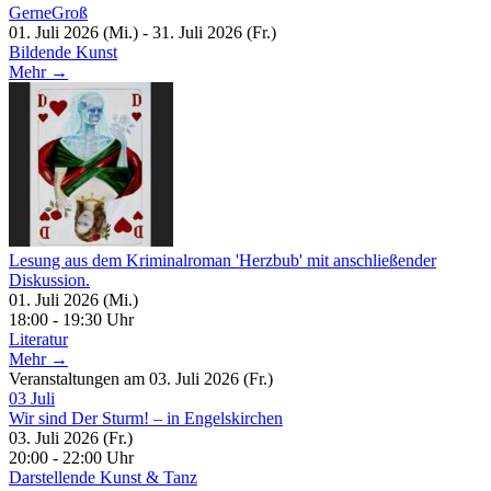
GerneGroß
01. Juli 2026 (Mi.) - 31. Juli 2026 (Fr.)
Bildende Kunst
Mehr →
Lesung aus dem Kriminalroman 'Herzbub' mit anschließender
Diskussion.
01. Juli 2026 (Mi.)
18:00 - 19:30 Uhr
Literatur
Mehr →
Veranstaltungen am 03. Juli 2026 (Fr.)
03
Juli
Wir sind Der Sturm! – in Engelskirchen
03. Juli 2026 (Fr.)
20:00 - 22:00 Uhr
Darstellende Kunst & Tanz