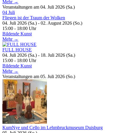
Mehr →
Veranstaltungen am 04. Juli 2026 (Sa.)
04
Juli
Fliegen ist der Traum der Wolken
04. Juli 2026 (Sa.) - 02. August 2026 (So.)
15:00 - 18:00 Uhr
Bildende Kunst
Mehr →
FULL HOUSE
04. Juli 2026 (Sa.) - 18. Juli 2026 (Sa.)
15:00 - 18:00 Uhr
Bildende Kunst
Mehr →
Veranstaltungen am 05. Juli 2026 (So.)
KumNye und Cello im Lehmbruckmuseum Duisburg
05. Juli 2026 (So.)