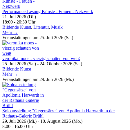
Performance-Lesung Künste - Frauen - Netzwerk
21. Juli 2026 (Di.)
18:00 - 20:30 Uhr
Bildende Kunst
,
Literatur
,
Musik
Mehr →
Veranstaltungen am 25. Juli 2026 (Sa.)
veronika moos - vierzig schatten von weiß
25. Juli 2026 (Sa.) - 24. Oktober 2026 (Sa.)
Bildende Kunst
Mehr →
Veranstaltungen am 29. Juli 2026 (Mi.)
Soloausstellung "Gegensätze" von Apollonia Harwarth in der
Rathaus-Galerie Brühl
29. Juli 2026 (Mi.) - 10. August 2026 (Mo.)
8:00 - 16:00 Uhr