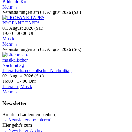
Bildende Kunst
Mehr →
Veranstaltungen am 01. August 2026 (Sa.)
PROFANE TAPES
01. August 2026 (Sa.)
19:00 - 20:00 Uhr
Musik
Mehr →
Veranstaltungen am 02. August 2026 (So.)
Literarisch-musikalischer Nachmittag
02. August 2026 (So.)
16:00 - 17:00 Uhr
Literatur
,
Musik
Mehr →
Newsletter
Auf dem Laufenden bleiben,
→ Newsletter abonnieren!
Hier geht’s zum
→ Newsletter-Archiv