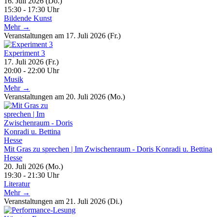
16. Juli 2026 (Do.)
15:30 - 17:30 Uhr
Bildende Kunst
Mehr →
Veranstaltungen am 17. Juli 2026 (Fr.)
Experiment 3
17. Juli 2026 (Fr.)
20:00 - 22:00 Uhr
Musik
Mehr →
Veranstaltungen am 20. Juli 2026 (Mo.)
Mit Gras zu sprechen | Im Zwischenraum - Doris Konradi u. Bettina
Hesse
20. Juli 2026 (Mo.)
19:30 - 21:30 Uhr
Literatur
Mehr →
Veranstaltungen am 21. Juli 2026 (Di.)