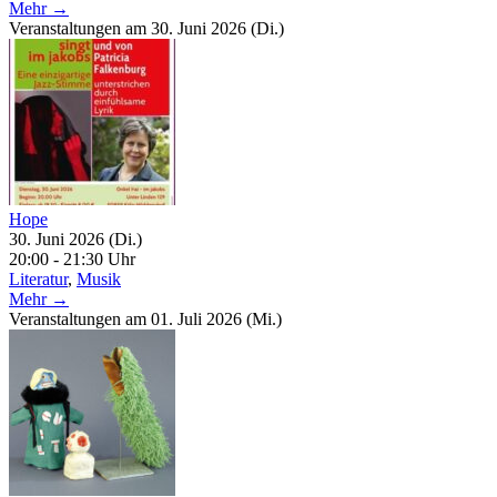
Mehr →
Veranstaltungen am 30. Juni 2026 (Di.)
Hope
30. Juni 2026 (Di.)
20:00 - 21:30 Uhr
Literatur
,
Musik
Mehr →
Veranstaltungen am 01. Juli 2026 (Mi.)