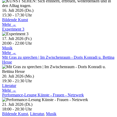
16. Juli 2026 (Do.)
15:30 - 17:30 Uhr
Bildende Kunst
Mehr →
Experiment 3
17. Juli 2026 (Fr.)
20:00 - 22:00 Uhr
Musik
Mehr →
Mit Gras zu sprechen | Im Zwischenraum - Doris Konradi u. Bettina
Hesse
20. Juli 2026 (Mo.)
19:30 - 21:30 Uhr
Literatur
Mehr →
Performance-Lesung Künste - Frauen - Netzwerk
21. Juli 2026 (Di.)
18:00 - 20:30 Uhr
Bildende Kunst
,
Literatur
,
Musik