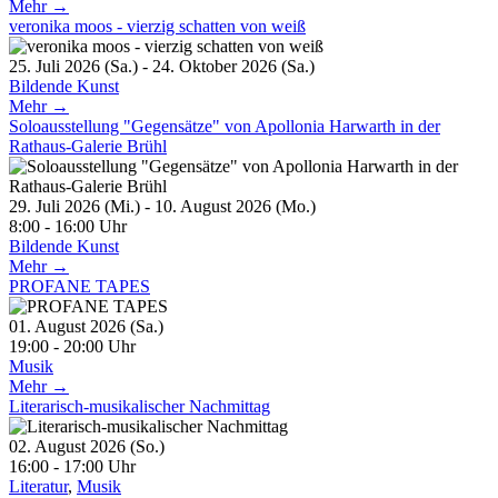
Mehr →
veronika moos - vierzig schatten von weiß
25. Juli 2026 (Sa.) - 24. Oktober 2026 (Sa.)
Bildende Kunst
Mehr →
Soloausstellung "Gegensätze" von Apollonia Harwarth in der
Rathaus-Galerie Brühl
29. Juli 2026 (Mi.) - 10. August 2026 (Mo.)
8:00 - 16:00 Uhr
Bildende Kunst
Mehr →
PROFANE TAPES
01. August 2026 (Sa.)
19:00 - 20:00 Uhr
Musik
Mehr →
Literarisch-musikalischer Nachmittag
02. August 2026 (So.)
16:00 - 17:00 Uhr
Literatur
,
Musik