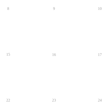
8
9
10
15
16
17
22
23
24