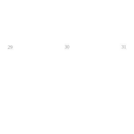
30
31
29