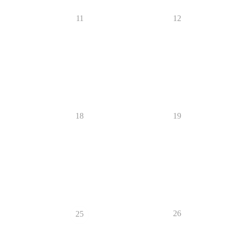
11
12
18
19
26
25