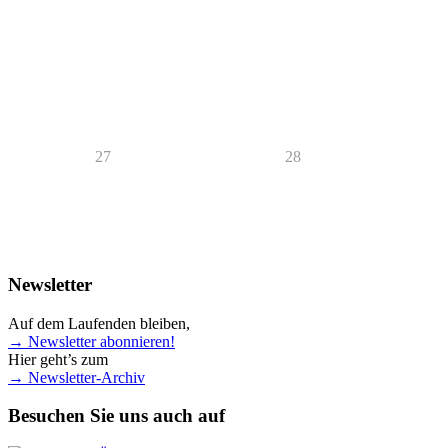
27
28
Newsletter
Auf dem Laufenden bleiben,
→ Newsletter abonnieren!
Hier geht’s zum
→ Newsletter-Archiv
Besuchen Sie uns auch auf