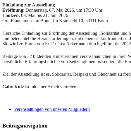
Einladung zur Ausstellung
Eröffnung
: Donnerstag, 07. Mai 2026, um 17:30 Uhr
Laufzeit
: 08. Mai bis 21. Juni 2026
Ort: Frauenmuseum Bonn, Im Krausfeld 10, 53111 Bonn
Herzliche Einladung zur Eröffnung der Ausstellung „Solidarität un
und beleuchtet die Herausforderungen, mit denen sie konfrontiert sind
Sie wird zu Ehren von Sr. Dr. Lea Ackermann durchgeführt, die 202
Beiträge von 32 bildenden Künstlerinnen veranschaulichen in ihren 
persönliche Erfahrungsberichte von Zeitzeuginnen präsentiert, die Ein
Ziel der Ausstellung ist es, Solidarität, Respekt und Gleichheit zu fö
Gaby Kutz
ist mit einer Arbeit vertreten.
Veranstaltungen von unseren Mitgliedern
Beitragsnavigation