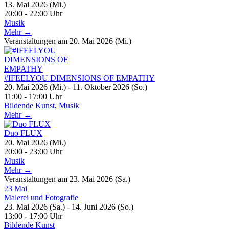
13. Mai 2026 (Mi.)
20:00 - 22:00 Uhr
Musik
Mehr →
Veranstaltungen am 20. Mai 2026 (Mi.)
#IFEELYOU DIMENSIONS OF EMPATHY
20. Mai 2026 (Mi.) - 11. Oktober 2026 (So.)
11:00 - 17:00 Uhr
Bildende Kunst
,
Musik
Mehr →
Duo FLUX
20. Mai 2026 (Mi.)
20:00 - 23:00 Uhr
Musik
Mehr →
Veranstaltungen am 23. Mai 2026 (Sa.)
23
Mai
Malerei und Fotografie
23. Mai 2026 (Sa.) - 14. Juni 2026 (So.)
13:00 - 17:00 Uhr
Bildende Kunst