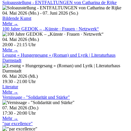
Soloausstellung - ENTFALTUNGEN von Catharina de Rijke
04. Mai 2026 (Mo.) - 07. Juni 2026 (So.)
Bildende Kunst
Mehr →
100 Jahre GEDOK – „Künste · Frauen · Netzwerk“
04. Mai 2026 (Mo.)
20:00 - 21:15 Uhr
Mehr →
Lesung « Hungergesang » (Roman) und Lyrik | Literaturhaus
Darmstadt
06. Mai 2026 (Mi.)
19:30 - 21:00 Uhr
Literatur
Mehr →
Vernissage - "Solidarität und Stärke"
07. Mai 2026 (Do.)
17:30 - 20:00 Uhr
Mehr →
"par excellence"