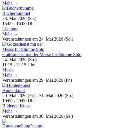
Mehr →
Bücherbummel
23. Mai 2026 (Sa.)
15:00 - 16:00 Uhr
Literatur
Mehr →
Veranstaltungen am 24. Mai 2026 (So.)
Gottesdienst mit der Messe für Stimme Solo
24. Mai 2026 (So.)
11:15 - 12:15 Uhr
Musik
Mehr →
Veranstaltungen am 29. Mai 2026 (Fr.)
Huntenkunst
29. Mai 2026 (Fr.) - 31. Mai 2026 (So.)
10:00 - 20:00 Uhr
Bildende Kunst
Mehr →
Veranstaltungen am 30. Mai 2026 (Sa.)