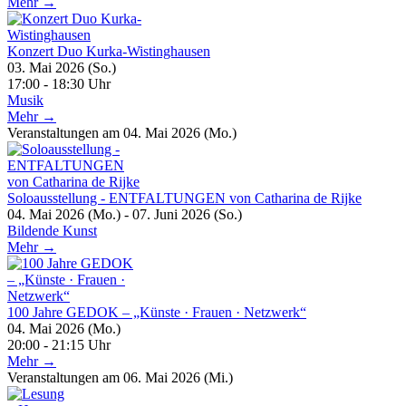
Mehr →
Konzert Duo Kurka-Wistinghausen
03. Mai 2026 (So.)
17:00 - 18:30 Uhr
Musik
Mehr →
Veranstaltungen am 04. Mai 2026 (Mo.)
Soloausstellung - ENTFALTUNGEN von Catharina de Rijke
04. Mai 2026 (Mo.) - 07. Juni 2026 (So.)
Bildende Kunst
Mehr →
100 Jahre GEDOK – „Künste · Frauen · Netzwerk“
04. Mai 2026 (Mo.)
20:00 - 21:15 Uhr
Mehr →
Veranstaltungen am 06. Mai 2026 (Mi.)