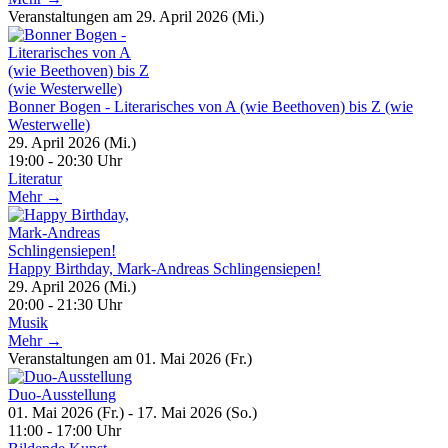
Veranstaltungen am 29. April 2026 (Mi.)
Bonner Bogen - Literarisches von A (wie Beethoven) bis Z (wie
Westerwelle)
29. April 2026 (Mi.)
19:00 - 20:30 Uhr
Literatur
Mehr →
Happy Birthday, Mark-Andreas Schlingensiepen!
29. April 2026 (Mi.)
20:00 - 21:30 Uhr
Musik
Mehr →
Veranstaltungen am 01. Mai 2026 (Fr.)
Duo-Ausstellung
01. Mai 2026 (Fr.) - 17. Mai 2026 (So.)
11:00 - 17:00 Uhr