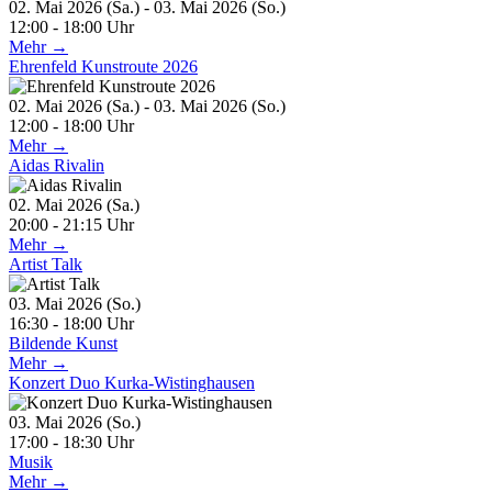
02. Mai 2026 (Sa.) - 03. Mai 2026 (So.)
12:00 - 18:00 Uhr
Mehr →
Ehrenfeld Kunstroute 2026
02. Mai 2026 (Sa.) - 03. Mai 2026 (So.)
12:00 - 18:00 Uhr
Mehr →
Aidas Rivalin
02. Mai 2026 (Sa.)
20:00 - 21:15 Uhr
Mehr →
Artist Talk
03. Mai 2026 (So.)
16:30 - 18:00 Uhr
Bildende Kunst
Mehr →
Konzert Duo Kurka-Wistinghausen
03. Mai 2026 (So.)
17:00 - 18:30 Uhr
Musik
Mehr →