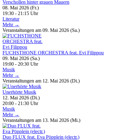
Verschollen hinter grauen Mauern
08. Mai 2026 (Fr.)
19:30 - 21:15 Uhr
Literatur
Mehr →
Veranstaltungen am 09. Mai 2026 (Sa.)
FUCHSTHONE ORCHESTRA feat. Evi Filippou
09. Mai 2026 (Sa.)
19:00 - 20:30 Uhr
Musik
Mehr →
Veranstaltungen am 12. Mai 2026 (Di.)
Unerhörte Musik
12. Mai 2026 (Di.)
20:00 - 21:30 Uhr
Musik
Mehr →
Veranstaltungen am 13. Mai 2026 (Mi.)
Duo FLUX feat. Eva Pöpplein (electr.)