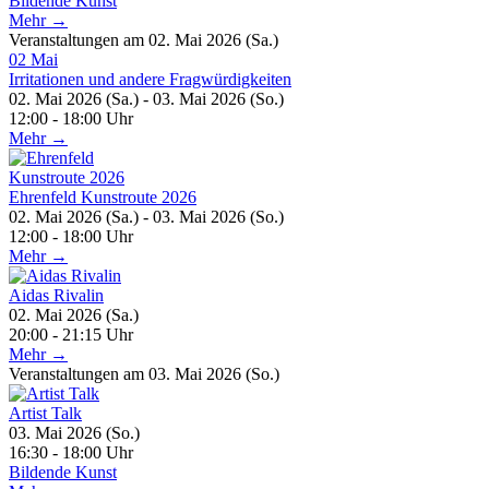
Bildende Kunst
Mehr →
Veranstaltungen am 02. Mai 2026 (Sa.)
02
Mai
Irritationen und andere Fragwürdigkeiten
02. Mai 2026 (Sa.) - 03. Mai 2026 (So.)
12:00 - 18:00 Uhr
Mehr →
Ehrenfeld Kunstroute 2026
02. Mai 2026 (Sa.) - 03. Mai 2026 (So.)
12:00 - 18:00 Uhr
Mehr →
Aidas Rivalin
02. Mai 2026 (Sa.)
20:00 - 21:15 Uhr
Mehr →
Veranstaltungen am 03. Mai 2026 (So.)
Artist Talk
03. Mai 2026 (So.)
16:30 - 18:00 Uhr
Bildende Kunst