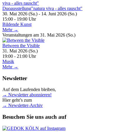
Duoausstellung"natura viva - alles rauscht"
30. Mai 2026 (Sa.) - 14. Juni 2026 (So.)
15:00 - 19:00 Uhr
Bildende Kunst
Mehr →
Veranstaltungen am 31. Mai 2026 (So.)
Between the Visible
31. Mai 2026 (So.)
19:00 - 21:00 Uhr
Musik
Mehr →
Newsletter
Auf dem Laufenden bleiben,
→ Newsletter abonnieren!
Hier geht’s zum
→ Newsletter-Archiv
Besuchen Sie uns auch auf