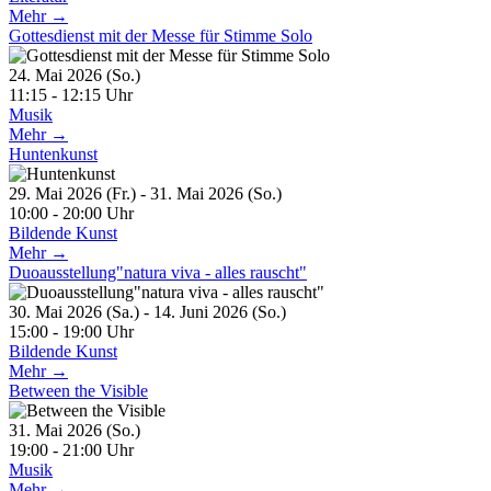
Mehr →
Gottesdienst mit der Messe für Stimme Solo
24. Mai 2026 (So.)
11:15 - 12:15 Uhr
Musik
Mehr →
Huntenkunst
29. Mai 2026 (Fr.) - 31. Mai 2026 (So.)
10:00 - 20:00 Uhr
Bildende Kunst
Mehr →
Duoausstellung"natura viva - alles rauscht"
30. Mai 2026 (Sa.) - 14. Juni 2026 (So.)
15:00 - 19:00 Uhr
Bildende Kunst
Mehr →
Between the Visible
31. Mai 2026 (So.)
19:00 - 21:00 Uhr
Musik
Mehr →