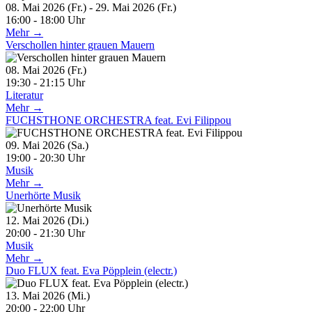
08. Mai 2026 (Fr.) - 29. Mai 2026 (Fr.)
16:00 - 18:00 Uhr
Mehr →
Verschollen hinter grauen Mauern
08. Mai 2026 (Fr.)
19:30 - 21:15 Uhr
Literatur
Mehr →
FUCHSTHONE ORCHESTRA feat. Evi Filippou
09. Mai 2026 (Sa.)
19:00 - 20:30 Uhr
Musik
Mehr →
Unerhörte Musik
12. Mai 2026 (Di.)
20:00 - 21:30 Uhr
Musik
Mehr →
Duo FLUX feat. Eva Pöpplein (electr.)
13. Mai 2026 (Mi.)
20:00 - 22:00 Uhr