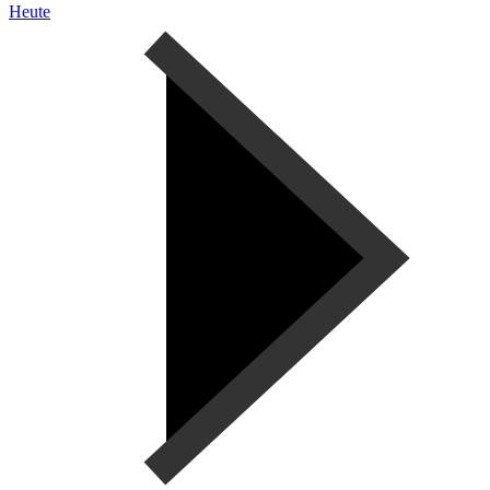
Heute