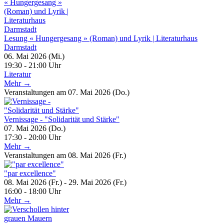
Lesung « Hungergesang » (Roman) und Lyrik | Literaturhaus
Darmstadt
06. Mai 2026 (Mi.)
19:30 - 21:00 Uhr
Literatur
Mehr →
Veranstaltungen am 07. Mai 2026 (Do.)
Vernissage - "Solidarität und Stärke"
07. Mai 2026 (Do.)
17:30 - 20:00 Uhr
Mehr →
Veranstaltungen am 08. Mai 2026 (Fr.)
"par excellence"
08. Mai 2026 (Fr.) - 29. Mai 2026 (Fr.)
16:00 - 18:00 Uhr
Mehr →