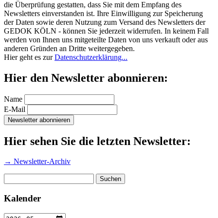
die Überprüfung gestatten, dass Sie mit dem Empfang des
Newsletters einverstanden ist. Ihre Einwilligung zur Speicherung
der Daten sowie deren Nutzung zum Versand des Newsletters der
GEDOK KÖLN - können Sie jederzeit widerrufen. In keinem Fall
werden von Ihnen uns mitgeteilte Daten von uns verkauft oder aus
anderen Gründen an Dritte weitergegeben.
Hier geht es zur
Datenschutzerklärung...
Hier den Newsletter abonnieren:
Name
E-Mail
Hier sehen Sie die letzten Newsletter:
→ Newsletter-Archiv
Suchen
nach:
Kalender