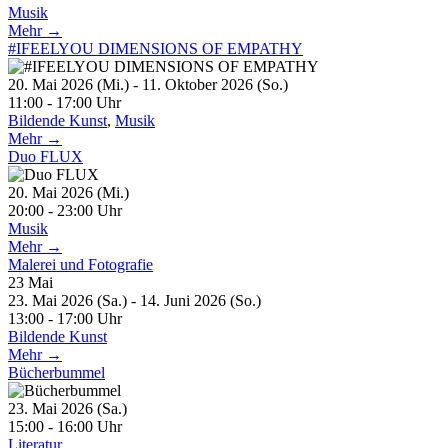
Musik
Mehr →
#IFEELYOU DIMENSIONS OF EMPATHY
20. Mai 2026 (Mi.) - 11. Oktober 2026 (So.)
11:00 - 17:00 Uhr
Bildende Kunst
,
Musik
Mehr →
Duo FLUX
20. Mai 2026 (Mi.)
20:00 - 23:00 Uhr
Musik
Mehr →
Malerei und Fotografie
23
Mai
23. Mai 2026 (Sa.) - 14. Juni 2026 (So.)
13:00 - 17:00 Uhr
Bildende Kunst
Mehr →
Bücherbummel
23. Mai 2026 (Sa.)
15:00 - 16:00 Uhr
Literatur