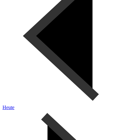
Heute