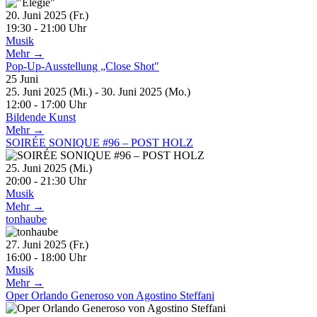
20. Juni 2025 (Fr.)
19:30 - 21:00 Uhr
Musik
Mehr →
Pop-Up-Ausstellung „Close Shot"
25
Juni
25. Juni 2025 (Mi.) - 30. Juni 2025 (Mo.)
12:00 - 17:00 Uhr
Bildende Kunst
Mehr →
SOIRÉE SONIQUE #96 – POST HOLZ
25. Juni 2025 (Mi.)
20:00 - 21:30 Uhr
Musik
Mehr →
tonhaube
27. Juni 2025 (Fr.)
16:00 - 18:00 Uhr
Musik
Mehr →
Oper Orlando Generoso von Agostino Steffani