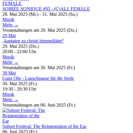
SOIRÉE SONIQUE #95 - (C)ALL FEMALE
28. Mai 2025 (Mi.) - 31. Mai 2025 (Sa.)
Musik
Mehr →
Veranstaltungen am 29. Mai 2025 (Do.)
29
Mai
„kantaten zu christi himmelfahrt“
29. Mai 2025 (Do.)
20:00 - 22:00 Uhr
Musik
Mehr →
Veranstaltungen am 30. Mai 2025 (Fr.)
30
Mai
Ganz Ohr - Lauschpause für die Seele
30. Mai 2025 (Fr.)
19:30 - 20:30 Uhr
Musik
Mehr →
Veranstaltungen am 06. Juni 2025 (Fr.)
Subset Festival: The Reintegration of the Ear
06. Juni 2025 (Fr.)