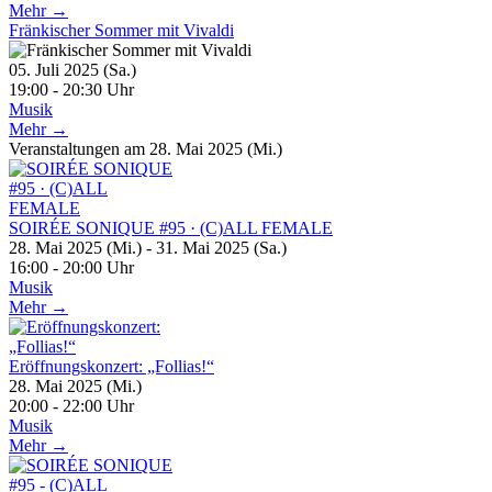
Mehr →
Fränkischer Sommer mit Vivaldi
05. Juli 2025 (Sa.)
19:00 - 20:30 Uhr
Musik
Mehr →
Veranstaltungen am 28. Mai 2025 (Mi.)
SOIRÉE SONIQUE #95 · (C)ALL FEMALE
28. Mai 2025 (Mi.) - 31. Mai 2025 (Sa.)
16:00 - 20:00 Uhr
Musik
Mehr →
Eröffnungskonzert: „Follias!“
28. Mai 2025 (Mi.)
20:00 - 22:00 Uhr
Musik
Mehr →