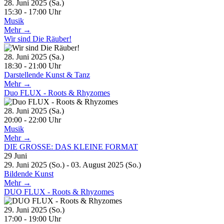
28. Juni 2025 (Sa.)
15:30 - 17:00 Uhr
Musik
Mehr →
Wir sind Die Räuber!
28. Juni 2025 (Sa.)
18:30 - 21:00 Uhr
Darstellende Kunst & Tanz
Mehr →
Duo FLUX - Roots & Rhyzomes
28. Juni 2025 (Sa.)
20:00 - 22:00 Uhr
Musik
Mehr →
DIE GROSSE: DAS KLEINE FORMAT
29
Juni
29. Juni 2025 (So.) - 03. August 2025 (So.)
Bildende Kunst
Mehr →
DUO FLUX - Roots & Rhyzomes
29. Juni 2025 (So.)
17:00 - 19:00 Uhr