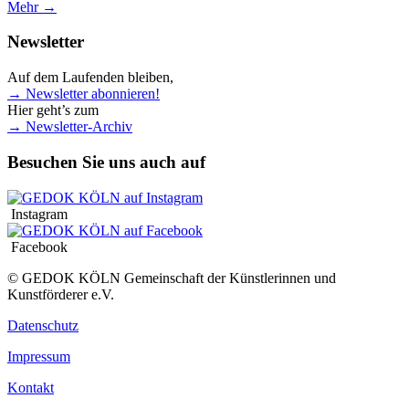
Mehr →
Newsletter
Auf dem Laufenden bleiben,
→ Newsletter abonnieren!
Hier geht’s zum
→ Newsletter-Archiv
Besuchen Sie uns auch auf
Instagram
Facebook
© GEDOK KÖLN Gemeinschaft der Künstlerinnen und
Kunstförderer e.V.
Datenschutz
Impressum
Kontakt