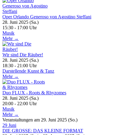
Oper Orlando Generoso von Agostino Steffani
28. Juni 2025 (Sa.)
15:30 - 17:00 Uhr
Musik
Mehr →
Wir sind Die Räuber!
28. Juni 2025 (Sa.)
18:30 - 21:00 Uhr
Darstellende Kunst & Tanz
Mehr →
Duo FLUX - Roots & Rhyzomes
28. Juni 2025 (Sa.)
20:00 - 22:00 Uhr
Musik
Mehr →
Veranstaltungen am 29. Juni 2025 (So.)
29
Juni
DIE GROSSE: DAS KLEINE FORMAT