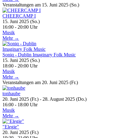
Veranstaltungen am 15. Juni 2025 (So.)
CHEERCAMP I
15. Juni 2025 (So.)
16:00 - 20:00 Uhr
Musik
Mehr →
Soniq - Dublin Imaginary Folk Music
15. Juni 2025 (So.)
18:00 - 20:00 Uhr
Musik
Mehr →
Veranstaltungen am 20. Juni 2025 (Fr.)
tonhaube
20. Juni 2025 (Fr.) - 28. August 2025 (Do.)
16:00 - 18:00 Uhr
Musik
Mehr →
"Elegie"
20. Juni 2025 (Fr.)
19:30 - 21:00 Uhr