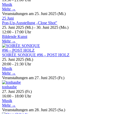
Musik
Mehr →
Veranstaltungen am 25. Juni 2025 (Mi.)
25
Juni
Pop-Up-Ausstellung „Close Shot"
25. Juni 2025 (Mi.) - 30. Juni 2025 (Mo.)
12:00 - 17:00 Uhr
Bildende Kunst
Mehr →
SOIRÉE SONIQUE #96 – POST HOLZ
25. Juni 2025 (Mi.)
20:00 - 21:30 Uhr
Musik
Mehr →
Veranstaltungen am 27. Juni 2025 (Fr.)
tonhaube
27. Juni 2025 (Fr.)
16:00 - 18:00 Uhr
Musik
Mehr →
Veranstaltungen am 28. Juni 2025 (Sa.)