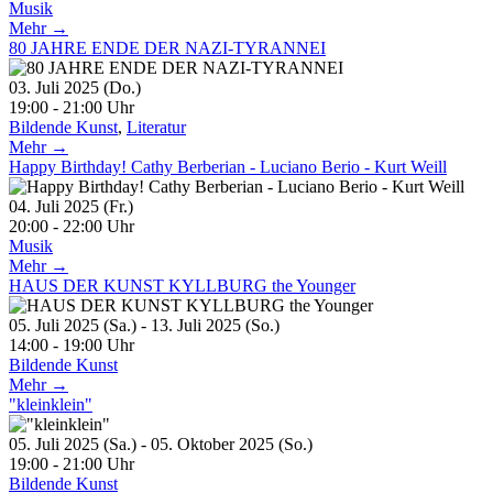
Musik
Mehr →
80 JAHRE ENDE DER NAZI-TYRANNEI
03. Juli 2025 (Do.)
19:00 - 21:00 Uhr
Bildende Kunst
,
Literatur
Mehr →
Happy Birthday! Cathy Berberian - Luciano Berio - Kurt Weill
04. Juli 2025 (Fr.)
20:00 - 22:00 Uhr
Musik
Mehr →
HAUS DER KUNST KYLLBURG the Younger
05. Juli 2025 (Sa.) - 13. Juli 2025 (So.)
14:00 - 19:00 Uhr
Bildende Kunst
Mehr →
"kleinklein"
05. Juli 2025 (Sa.) - 05. Oktober 2025 (So.)
19:00 - 21:00 Uhr
Bildende Kunst