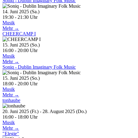
Soniq - Dublin Imaginary Folk Music
14. Juni 2025 (Sa.)
19:30 - 21:30 Uhr
Musik
Mehr →
CHEERCAMP I
15. Juni 2025 (So.)
16:00 - 20:00 Uhr
Musik
Mehr →
Soniq - Dublin Imaginary Folk Music
15. Juni 2025 (So.)
18:00 - 20:00 Uhr
Musik
Mehr →
tonhaube
20. Juni 2025 (Fr.) - 28. August 2025 (Do.)
16:00 - 18:00 Uhr
Musik
Mehr →
"Elegie"