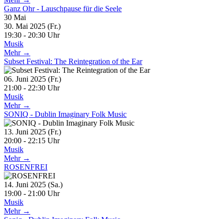
Ganz Ohr - Lauschpause für die Seele
30
Mai
30. Mai 2025 (Fr.)
19:30 - 20:30 Uhr
Musik
Mehr →
Subset Festival: The Reintegration of the Ear
06. Juni 2025 (Fr.)
21:00 - 22:30 Uhr
Musik
Mehr →
SONIQ - Dublin Imaginary Folk Music
13. Juni 2025 (Fr.)
20:00 - 22:15 Uhr
Musik
Mehr →
ROSENFREI
14. Juni 2025 (Sa.)
19:00 - 21:00 Uhr
Musik
Mehr →