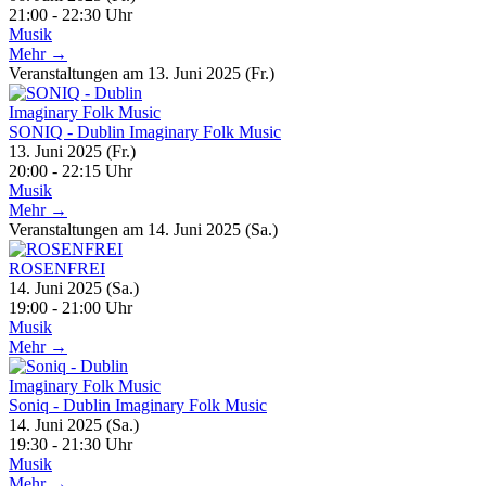
21:00 - 22:30 Uhr
Musik
Mehr →
Veranstaltungen am 13. Juni 2025 (Fr.)
SONIQ - Dublin Imaginary Folk Music
13. Juni 2025 (Fr.)
20:00 - 22:15 Uhr
Musik
Mehr →
Veranstaltungen am 14. Juni 2025 (Sa.)
ROSENFREI
14. Juni 2025 (Sa.)
19:00 - 21:00 Uhr
Musik
Mehr →
Soniq - Dublin Imaginary Folk Music
14. Juni 2025 (Sa.)
19:30 - 21:30 Uhr
Musik
Mehr →