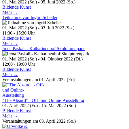
01. Mai 2022 (So.) - 05. Juni 2022 (So.)
Bildende Kunst
Mehr →
Teilnahme von Ingrid Scheller
01. Mai 2022 (So.) - 03. Juli 2022 (So.)
11:30 - 15:30 Uhr
Bildende Kunst
Mehr →
Irena Paskali - Katharinenhof Skulpturenpark
01. Mai 2022 (So.) - 04. Oktober 2022 (Di.)
12:00 - 19:00 Uhr
Bildende Kunst
Mehr →
Veranstaltungen am 01. April 2022 (Fr.)
"The Absurd" - Off- und Online-Ausstellung
01. April 2022 (Fr.) - 15. Mai 2022 (So.)
Bildende Kunst
Mehr →
Veranstaltungen am 03. April 2022 (So.)