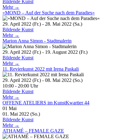
Bildende Kunst
Mehr →
»MOND – Auf der Suche nach dem Paradies«
29. April 2022 (Fr.) - 28. Mai 2022 (Sa.)
Bildende Kunst
Mehr →
Marion Anna Simon - Stadtmalerin
29. April 2022 (Fr.) - 19. August 2022 (Fr.)
Bildende Kunst
Mehr →
11. Revierkunst 2022 mit Irena Paskali
29. April 2022 (Fr.) - 08. Mai 2022 (So.)
10:00 - 20:00 Uhr
Bildende Kunst
Mehr →
OFFENE ATELIERS im KunstKwartier 44
01
Mai
01. Mai 2022 (So.)
Bildende Kunst
Mehr →
ATHAMÉ – FEMALE GAZE