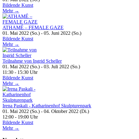
Bildende Kunst
Mehr →
ATHAMÉ – FEMALE GAZE
01. Mai 2022 (So.) - 05. Juni 2022 (So.)
Bildende Kunst
Mehr →
Teilnahme von Ingrid Scheller
01. Mai 2022 (So.) - 03. Juli 2022 (So.)
11:30 - 15:30 Uhr
Bildende Kunst
Mehr →
Irena Paskali - Katharinenhof Skulpturenpark
01. Mai 2022 (So.) - 04. Oktober 2022 (Di.)
12:00 - 19:00 Uhr
Bildende Kunst
Mehr →