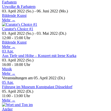
Urwolke & Farbatem
03. April 2022 (So.) - 06. Juni 2022 (Mo.)
Bildende Kunst
Mehr →
Curator's Choice #1
03. April 2022 (So.) - 03. Mai 2022 (Di.)
12:00 - 15:00 Uhr
Bildende Kunst
Mehr →
03
Apr.
Aus Tiefe und Höhe – Konzert mit Irene Kurka
03. April 2022 (So.)
16:00 - 18:00 Uhr
Musik
Mehr →
Veranstaltungen am 05. April 2022 (Di.)
05
Apr.
Führung im Museum Kunstpalast Düsseldorf
05. April 2022 (Di.)
11:00 - 13:00 Uhr
Mehr →