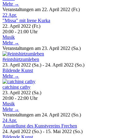
Mehr →
Veranstaltungen am 22. April 2022 (Fr.)
22
Apr.
"Missa" mit Irene Kurka
22. April 2022 (Fr.)
20:00 - 21:00 Uhr
Musik
Mehr →
Veranstaltungen am 23. April 2022 (Sa.)
#eintshirtzumleben
23. April 2022 (Sa.) - 24. April 2022 (So.)
Bildende Kunst
Mehr →
catching cathy
23. April 2022 (Sa.)
20:00 - 22:00 Uhr
Musik
Mehr →
Veranstaltungen am 24. April 2022 (So.)
24
Apr.
Ausstellung des Kunstvereins Frechen
24. April 2022 (So.) - 15. Mai 2022 (So.)
Bildende Kunst