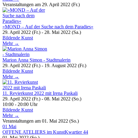
Veranstaltungen am 29. April 2022 (Fr.)
»MOND – Auf der Suche nach dem Paradies«
29. April 2022 (Fr.) - 28. Mai 2022 (Sa.)
Bildende Kunst
Mehr →
Marion Anna Simon - Stadtmalerin
29. April 2022 (Fr.) - 19. August 2022 (Fr.)
Bildende Kunst
Mehr →
11. Revierkunst 2022 mit Irena Paskali
29. April 2022 (Fr.) - 08. Mai 2022 (So.)
10:00 - 20:00 Uhr
Bildende Kunst
Mehr →
Veranstaltungen am 01. Mai 2022 (So.)
01
Mai
OFFENE ATELIERS im KunstKwartier 44
01. Mai 2022 (So.)