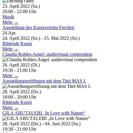
23. April 2022 (Sa.)
20:00 - 22:00 Uhr
Musik
Mehr →
Ausstellung des Kunstvereins Frechen
24
Apr.
24. April 2022 (So.) - 15. Mai 2022 (So.)
Bildende Kunst
Mehr →
Claudia Robles-Angel -audiovisual composition
26. April 2022 (Di.)
19:30 - 21:00 Uhr
Mehr →
Ausstellungseröffnung mit dem Titel MAS I.
28. April 2022 (Do.)
18:00 - 20:00 Uhr
Bildende Kunst
Mehr →
GILA ABUTALEBI „In Love with Nature“
28. April 2022 (Do.) - 04. Juni 2022 (Sa.)
19:30 - 21:00 Uhr