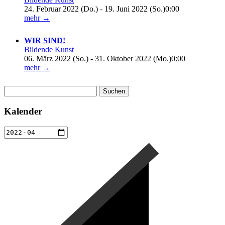
24. Februar 2022 (Do.) - 19. Juni 2022 (So.)0:00
mehr →
WIR SIND!
Bildende Kunst
06. März 2022 (So.) - 31. Oktober 2022 (Mo.)0:00
mehr →
Suchen
nach:
Kalender