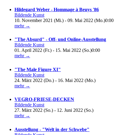
Hildegard Weber - Hommage à Beuys '86
Bildende Kunst
10. November 2021 (Mi.) - 09. Mai 2022 (Mo.)0:00
mehr →
"The Absurd" - Off- und Online-Ausstellung
Bildende Kunst
01. April 2022 (Fr.) - 15. Mai 2022 (So.)0:00
mehr →
"The Male Figure XI"
Bildende Kunst
24. März 2022 (Do.) - 16. Mai 2022 (Mo.)
mehr →
VEGRO-FRIESE-DECKEN
Bildende Kunst
27. März 2022 (So.) - 12. Juni 2022 (So.)
mehr →
Ausstellung - "Welt in der Schwebe"
Bildende Kunst