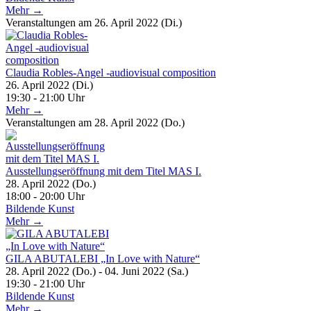
Mehr →
Veranstaltungen am 26. April 2022 (Di.)
Claudia Robles-Angel -audiovisual composition
26. April 2022 (Di.)
19:30 - 21:00 Uhr
Mehr →
Veranstaltungen am 28. April 2022 (Do.)
Ausstellungseröffnung mit dem Titel MAS I.
28. April 2022 (Do.)
18:00 - 20:00 Uhr
Bildende Kunst
Mehr →
GILA ABUTALEBI „In Love with Nature“
28. April 2022 (Do.) - 04. Juni 2022 (Sa.)
19:30 - 21:00 Uhr
Bildende Kunst
Mehr →