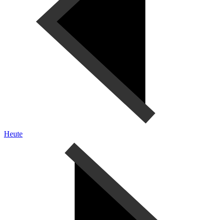
Heute