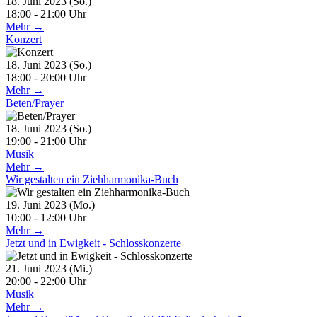
18. Juni 2023 (So.)
18:00 - 21:00 Uhr
Mehr →
Konzert
18. Juni 2023 (So.)
18:00 - 20:00 Uhr
Mehr →
Beten/Prayer
18. Juni 2023 (So.)
19:00 - 21:00 Uhr
Musik
Mehr →
Wir gestalten ein Ziehharmonika-Buch
19. Juni 2023 (Mo.)
10:00 - 12:00 Uhr
Mehr →
Jetzt und in Ewigkeit - Schlosskonzerte
21. Juni 2023 (Mi.)
20:00 - 22:00 Uhr
Musik
Mehr →