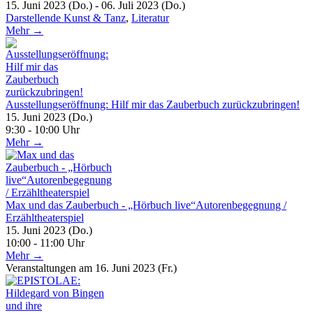
15. Juni 2023 (Do.) - 06. Juli 2023 (Do.)
Darstellende Kunst & Tanz
,
Literatur
Mehr →
Ausstellungseröffnung: Hilf mir das Zauberbuch zurückzubringen!
15. Juni 2023 (Do.)
9:30 - 10:00 Uhr
Mehr →
Max und das Zauberbuch - „Hörbuch live“Autorenbegegnung /
Erzähltheaterspiel
15. Juni 2023 (Do.)
10:00 - 11:00 Uhr
Mehr →
Veranstaltungen am 16. Juni 2023 (Fr.)