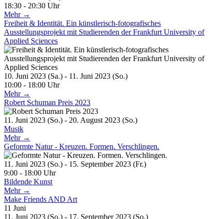
18:30 - 20:30 Uhr
Mehr →
Freiheit & Identität. Ein künstlerisch-fotografisches
Ausstellungsprojekt mit Studierenden der Frankfurt University of
Applied Sciences
10. Juni 2023 (Sa.) - 11. Juni 2023 (So.)
10:00 - 18:00 Uhr
Mehr →
Robert Schuman Preis 2023
11. Juni 2023 (So.) - 20. August 2023 (So.)
Musik
Mehr →
Geformte Natur - Kreuzen. Formen. Verschlingen.
11. Juni 2023 (So.) - 15. September 2023 (Fr.)
9:00 - 18:00 Uhr
Bildende Kunst
Mehr →
Make Friends AND Art
11
Juni
11. Juni 2023 (So.) - 17. September 2023 (So.)