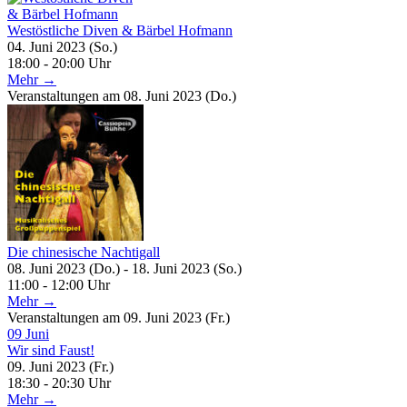
Westöstliche Diven & Bärbel Hofmann
04. Juni 2023 (So.)
18:00 - 20:00 Uhr
Mehr →
Veranstaltungen am 08. Juni 2023 (Do.)
Die chinesische Nachtigall
08. Juni 2023 (Do.) - 18. Juni 2023 (So.)
11:00 - 12:00 Uhr
Mehr →
Veranstaltungen am 09. Juni 2023 (Fr.)
09
Juni
Wir sind Faust!
09. Juni 2023 (Fr.)
18:30 - 20:30 Uhr
Mehr →