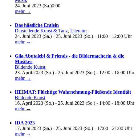
Musik
24. Juni 2023 (Sa.)0:00
mehr →
Das hässliche Entlein
Darstellende Kunst & Tanz
,
Literatur
24. Juni 2023 (Sa.) - 25. Juni 2023 (So.) - 11:00 - 12:00 Uhr
mehr →
Gila Abutalebi & Friends - die Bildermacherin & die
Musiker
Bildende Kunst
23. April 2023 (So.) - 25. Juni 2023 (So.) - 12:00 - 16:00 Uhr
mehr →
HEIMAT: Flüchtige Wahrnehmung-Fließende Identität
Bildende Kunst
16. April 2023 (So.) - 25. Juni 2023 (So.) - 14:00 - 18:00 Uhr
mehr →
IDA 2023
17. Juni 2023 (Sa.) - 25. Juni 2023 (So.) - 17:00 - 21:00 Uhr
mehr →