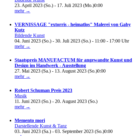
23. April 2023 (So.) - 17. Juli 2023 (Mo.)0:00
mehr →
VERNISSAGE "extorris - heimatlos" Malerei von Gaby
Kutz
Bildende Kunst
04. Juni 2023 (So.) - 30. Juli 2023 (So.) - 11:00 - 17:00 Uhr
mehr →
Staatspreis MANUFACTUM für angewandte Kunst und
Design im Handwerk - Ausstellung
27. Mai 2023 (Sa.) - 13. August 2023 (So.)0:00
mehr →
Robert Schuman Preis 2023
Musik
11. Juni 2023 (So.) - 20. August 2023 (So.)
mehr →
Memento mori
Darstellende Kunst & Tanz
03. Juni 2023 (Sa.) - 03. September 2023 (So.)0:00