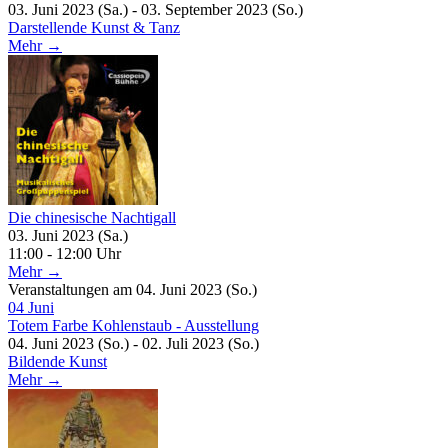
03. Juni 2023 (Sa.) - 03. September 2023 (So.)
Darstellende Kunst & Tanz
Mehr →
Die chinesische Nachtigall
03. Juni 2023 (Sa.)
11:00 - 12:00 Uhr
Mehr →
Veranstaltungen am 04. Juni 2023 (So.)
04
Juni
Totem Farbe Kohlenstaub - Ausstellung
04. Juni 2023 (So.) - 02. Juli 2023 (So.)
Bildende Kunst
Mehr →