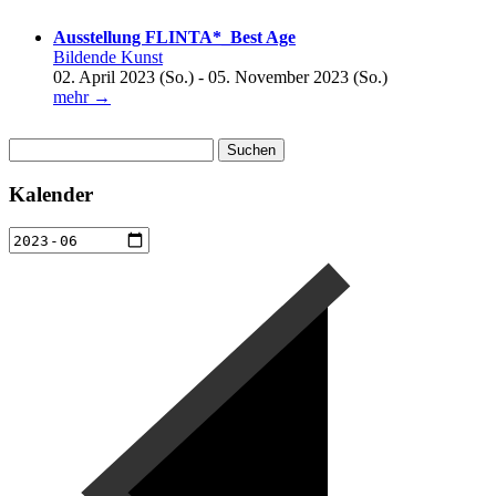
Ausstellung FLINTA*_Best Age
Bildende Kunst
02. April 2023 (So.) - 05. November 2023 (So.)
mehr →
Suchen
nach:
Kalender