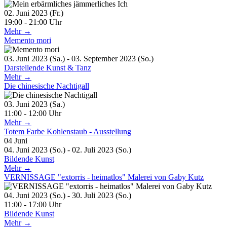
02. Juni 2023 (Fr.)
19:00 - 21:00 Uhr
Mehr →
Memento mori
03. Juni 2023 (Sa.) - 03. September 2023 (So.)
Darstellende Kunst & Tanz
Mehr →
Die chinesische Nachtigall
03. Juni 2023 (Sa.)
11:00 - 12:00 Uhr
Mehr →
Totem Farbe Kohlenstaub - Ausstellung
04
Juni
04. Juni 2023 (So.) - 02. Juli 2023 (So.)
Bildende Kunst
Mehr →
VERNISSAGE "extorris - heimatlos" Malerei von Gaby Kutz
04. Juni 2023 (So.) - 30. Juli 2023 (So.)
11:00 - 17:00 Uhr
Bildende Kunst
Mehr →