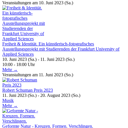
Veranstaltungen am 10. Juni 2023 (Sa.)
Freiheit & Identität. Ein künstlerisch-fotografisches
Ausstellungsprojekt mit Studierenden der Frankfurt University of
Applied Sciences
10. Juni 2023 (Sa.) - 11. Juni 2023 (So.)
10:00 - 18:00 Uhr
Mehr →
Veranstaltungen am 11. Juni 2023 (So.)
Robert Schuman Preis 2023
11. Juni 2023 (So.) - 20. August 2023 (So.)
Musik
Mehr →
Geformte Natur - Kreuzen. Formen. Verschlingen.