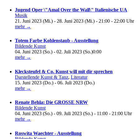
Jugend Oper \"Amal Over the Wall\" Italienische UA
Musik
21. Juni 2023 (Mi.) - 28. Juni 2023 (Mi.) - 21:00 - 22:00 Uhr
mehr →
Totem Farbe Kohlenstaub - Ausstellung
Bildende Kunst
04. Juni 2023 (So.) - 02. Juli 2023 (So.)0:00
mehr →
Klecksteufel & Co. Kunst will mit dir sprechen
Darstellende Kunst & Tanz
,
Literatur
15. Juni 2023 (Do.) - 06. Juli 2023 (Do.)
mehr →
Renate Behla: Die GROSSE NRW
Bildende Kunst
04. Juni 2023 (So.) - 09. Juli 2023 (So.) - 11:00 - 21:00 Uhr
mehr →
Roswita Waechter - Ausstellung
Bildende Kunst