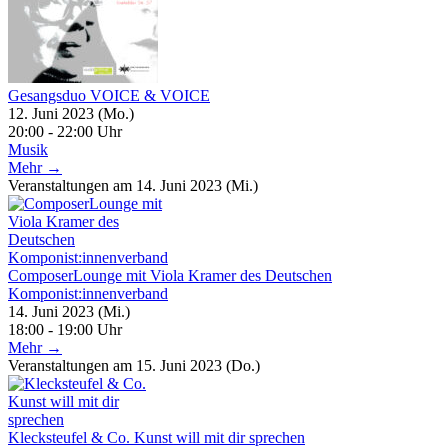
Gesangsduo VOICE & VOICE
12. Juni 2023 (Mo.)
20:00 - 22:00 Uhr
Musik
Mehr →
Veranstaltungen am 14. Juni 2023 (Mi.)
ComposerLounge mit Viola Kramer des Deutschen
Komponist:innenverband
14. Juni 2023 (Mi.)
18:00 - 19:00 Uhr
Mehr →
Veranstaltungen am 15. Juni 2023 (Do.)
Klecksteufel & Co. Kunst will mit dir sprechen