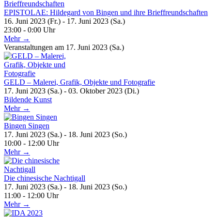
EPISTOLAE: Hildegard von Bingen und ihre Brieffreundschaften
16. Juni 2023 (Fr.) - 17. Juni 2023 (Sa.)
23:00 - 0:00 Uhr
Mehr →
Veranstaltungen am 17. Juni 2023 (Sa.)
GELD – Malerei, Grafik, Objekte und Fotografie
17. Juni 2023 (Sa.) - 03. Oktober 2023 (Di.)
Bildende Kunst
Mehr →
Bingen Singen
17. Juni 2023 (Sa.) - 18. Juni 2023 (So.)
10:00 - 12:00 Uhr
Mehr →
Die chinesische Nachtigall
17. Juni 2023 (Sa.) - 18. Juni 2023 (So.)
11:00 - 12:00 Uhr
Mehr →