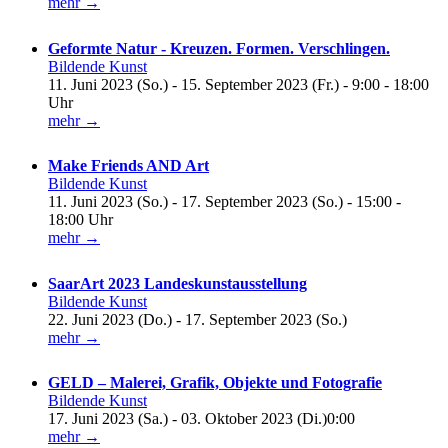
mehr →
Geformte Natur - Kreuzen. Formen. Verschlingen.
Bildende Kunst
11. Juni 2023 (So.) - 15. September 2023 (Fr.) - 9:00 - 18:00
Uhr
mehr →
Make Friends AND Art
Bildende Kunst
11. Juni 2023 (So.) - 17. September 2023 (So.) - 15:00 -
18:00 Uhr
mehr →
SaarArt 2023 Landeskunstausstellung
Bildende Kunst
22. Juni 2023 (Do.) - 17. September 2023 (So.)
mehr →
GELD – Malerei, Grafik, Objekte und Fotografie
Bildende Kunst
17. Juni 2023 (Sa.) - 03. Oktober 2023 (Di.)0:00
mehr →