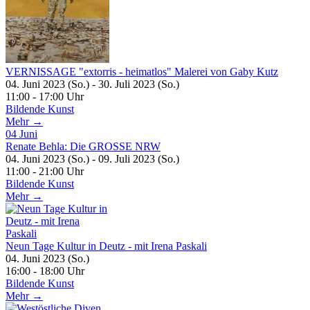
VERNISSAGE "extorris - heimatlos" Malerei von Gaby Kutz
04. Juni 2023 (So.) - 30. Juli 2023 (So.)
11:00 - 17:00 Uhr
Bildende Kunst
Mehr →
04
Juni
Renate Behla: Die GROSSE NRW
04. Juni 2023 (So.) - 09. Juli 2023 (So.)
11:00 - 21:00 Uhr
Bildende Kunst
Mehr →
Neun Tage Kultur in Deutz - mit Irena Paskali
04. Juni 2023 (So.)
16:00 - 18:00 Uhr
Bildende Kunst
Mehr →