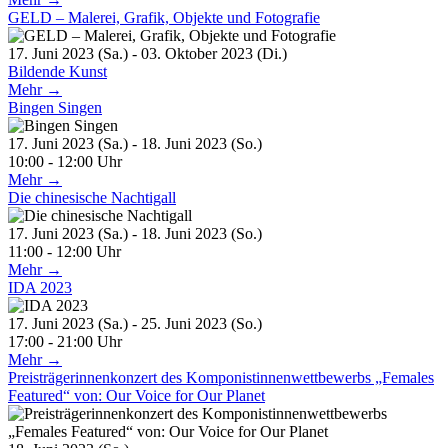
GELD – Malerei, Grafik, Objekte und Fotografie
17. Juni 2023 (Sa.) - 03. Oktober 2023 (Di.)
Bildende Kunst
Mehr →
Bingen Singen
17. Juni 2023 (Sa.) - 18. Juni 2023 (So.)
10:00 - 12:00 Uhr
Mehr →
Die chinesische Nachtigall
17. Juni 2023 (Sa.) - 18. Juni 2023 (So.)
11:00 - 12:00 Uhr
Mehr →
IDA 2023
17. Juni 2023 (Sa.) - 25. Juni 2023 (So.)
17:00 - 21:00 Uhr
Mehr →
Preisträgerinnenkonzert des Komponistinnenwettbewerbs „Females
Featured“ von: Our Voice for Our Planet