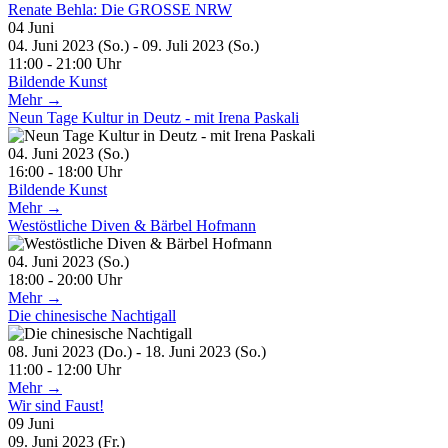
Renate Behla: Die GROSSE NRW
04
Juni
04. Juni 2023 (So.) - 09. Juli 2023 (So.)
11:00 - 21:00 Uhr
Bildende Kunst
Mehr →
Neun Tage Kultur in Deutz - mit Irena Paskali
04. Juni 2023 (So.)
16:00 - 18:00 Uhr
Bildende Kunst
Mehr →
Westöstliche Diven & Bärbel Hofmann
04. Juni 2023 (So.)
18:00 - 20:00 Uhr
Mehr →
Die chinesische Nachtigall
08. Juni 2023 (Do.) - 18. Juni 2023 (So.)
11:00 - 12:00 Uhr
Mehr →
Wir sind Faust!
09
Juni
09. Juni 2023 (Fr.)