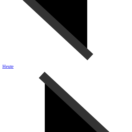
Heute