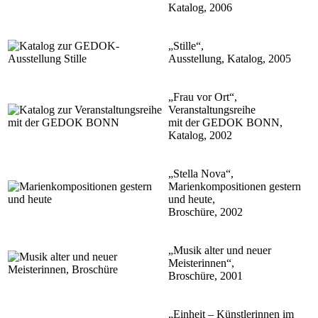
Katalog, 2006
„Stille“,
Ausstellung, Katalog, 2005
„Frau vor Ort“,
Veranstaltungsreihe
mit der GEDOK BONN,
Katalog, 2002
„Stella Nova“,
Marienkompositionen gestern
und heute,
Broschüre, 2002
„Musik alter und neuer
Meisterinnen“,
Broschüre, 2001
„Einheit – Künstlerinnen im