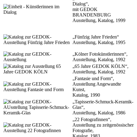
Dialog“,
mit GEDOK
BRANDENBURG
Ausstellung, Katalog, 1999
„Fünfzig Jahre Frieden“
Ausstellung, Katalog, 1995
„Kölner Fotokünstlerinnen“,
Ausstellung, Katalog, 1992
„65 Jahre GEDOK KÖLN“,
Ausstellung, Katalog, 1992
„Fantasie und Form“,
Ausstellung Angewandte
Kunst,
Katalog, 1990
„Tapisserie-Schmuck-Keramik-
Glas“,
Ausstellung, Katalog, 1986
„22 Fotografinnen“,
Ausstellung zu zeitgenössischer
Fotografie,
Katalog, 1983