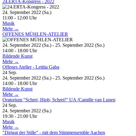
24.ERTA-Kongress - 2022
24. September 2022 (Sa.)
11:00 - 12:00 Uhr
Musik
Mehr →
OFFENES MÜHLEN-ATELIER
24. September 2022 (Sa.) - 25. September 2022 (So.)
14:00 - 18:00 Uhr
Bildende Kunst
Mehr →
Offenes Atelier - Letitia Gaba
24
Sep.
24. September 2022 (Sa.) - 25. September 2022 (So.)
14:00 - 18:00 Uhr
Bildende Kunst
Mehr →
Oratorium "Schrei, Hiob, Schrei!" UA /Camille van Lunen
24
Sep.
24. September 2022 (Sa.)
19:30 - 21:00 Uhr
Musik
Mehr →
"Dirigat der Stille" - mit dem Stimmensemble Aachen