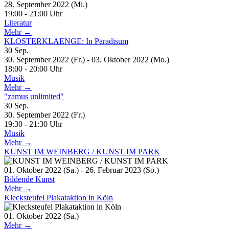
28. September 2022 (Mi.)
19:00 - 21:00 Uhr
Literatur
Mehr →
KLOSTERKLAENGE: In Paradisum
30
Sep.
30. September 2022 (Fr.) - 03. Oktober 2022 (Mo.)
18:00 - 20:00 Uhr
Musik
Mehr →
"zamus unlimited"
30
Sep.
30. September 2022 (Fr.)
19:30 - 21:30 Uhr
Musik
Mehr →
KUNST IM WEINBERG / KUNST IM PARK
01. Oktober 2022 (Sa.) - 26. Februar 2023 (So.)
Bildende Kunst
Mehr →
Klecksteufel Plakataktion in Köln
01. Oktober 2022 (Sa.)
Mehr →