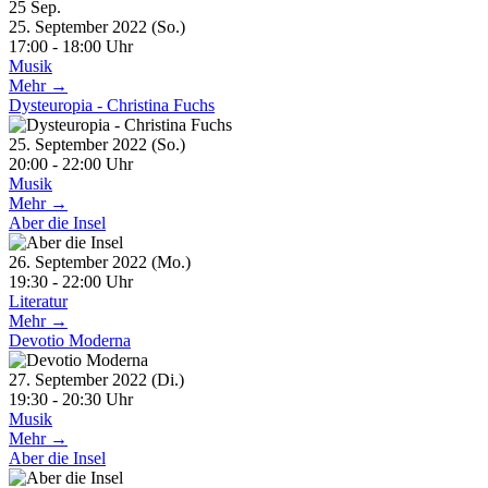
25
Sep.
25. September 2022 (So.)
17:00 - 18:00 Uhr
Musik
Mehr →
Dysteuropia - Christina Fuchs
25. September 2022 (So.)
20:00 - 22:00 Uhr
Musik
Mehr →
Aber die Insel
26. September 2022 (Mo.)
19:30 - 22:00 Uhr
Literatur
Mehr →
Devotio Moderna
27. September 2022 (Di.)
19:30 - 20:30 Uhr
Musik
Mehr →
Aber die Insel