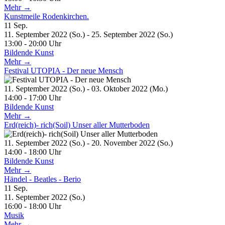
Mehr →
Kunstmeile Rodenkirchen.
11
Sep.
11. September 2022 (So.) - 25. September 2022 (So.)
13:00 - 20:00 Uhr
Bildende Kunst
Mehr →
Festival UTOPIA - Der neue Mensch
11. September 2022 (So.) - 03. Oktober 2022 (Mo.)
14:00 - 17:00 Uhr
Bildende Kunst
Mehr →
Erd(reich)- rich(Soil) Unser aller Mutterboden
11. September 2022 (So.) - 20. November 2022 (So.)
14:00 - 18:00 Uhr
Bildende Kunst
Mehr →
Händel - Beatles - Berio
11
Sep.
11. September 2022 (So.)
16:00 - 18:00 Uhr
Musik
Mehr →