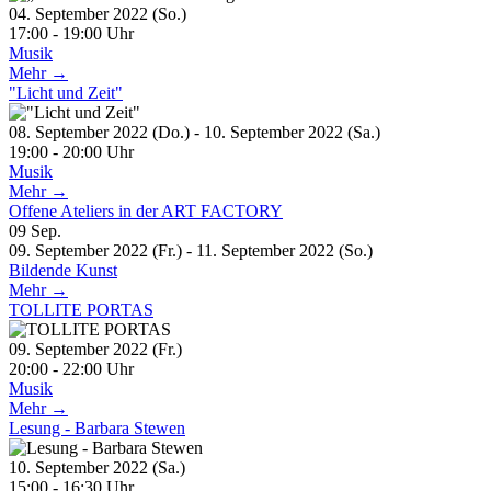
04. September 2022 (So.)
17:00 - 19:00 Uhr
Musik
Mehr →
"Licht und Zeit"
08. September 2022 (Do.) - 10. September 2022 (Sa.)
19:00 - 20:00 Uhr
Musik
Mehr →
Offene Ateliers in der ART FACTORY
09
Sep.
09. September 2022 (Fr.) - 11. September 2022 (So.)
Bildende Kunst
Mehr →
TOLLITE PORTAS
09. September 2022 (Fr.)
20:00 - 22:00 Uhr
Musik
Mehr →
Lesung - Barbara Stewen
10. September 2022 (Sa.)
15:00 - 16:30 Uhr