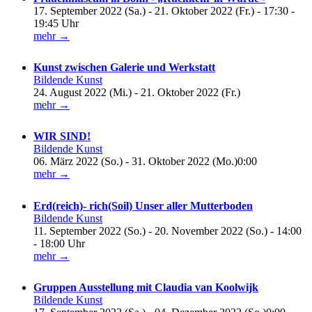
17. September 2022 (Sa.) - 21. Oktober 2022 (Fr.) - 17:30 -
19:45 Uhr
mehr →
Kunst zwischen Galerie und Werkstatt
Bildende Kunst
24. August 2022 (Mi.) - 21. Oktober 2022 (Fr.)
mehr →
WIR SIND!
Bildende Kunst
06. März 2022 (So.) - 31. Oktober 2022 (Mo.)0:00
mehr →
Erd(reich)- rich(Soil) Unser aller Mutterboden
Bildende Kunst
11. September 2022 (So.) - 20. November 2022 (So.) - 14:00
- 18:00 Uhr
mehr →
Gruppen Ausstellung mit Claudia van Koolwijk
Bildende Kunst