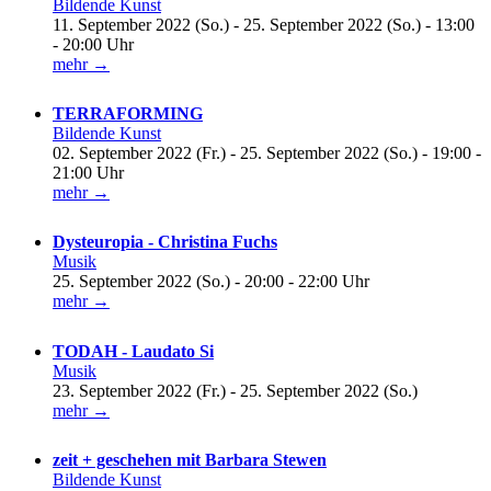
Bildende Kunst
11. September 2022 (So.) - 25. September 2022 (So.) - 13:00
- 20:00 Uhr
mehr →
TERRAFORMING
Bildende Kunst
02. September 2022 (Fr.) - 25. September 2022 (So.) - 19:00 -
21:00 Uhr
mehr →
Dysteuropia - Christina Fuchs
Musik
25. September 2022 (So.) - 20:00 - 22:00 Uhr
mehr →
TODAH - Laudato Si
Musik
23. September 2022 (Fr.) - 25. September 2022 (So.)
mehr →
zeit + geschehen mit Barbara Stewen
Bildende Kunst