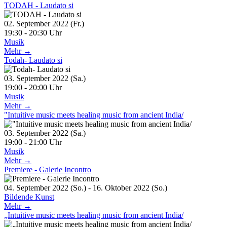
TODAH - Laudato si
02. September 2022 (Fr.)
19:30 - 20:30 Uhr
Musik
Mehr →
Todah- Laudato si
03. September 2022 (Sa.)
19:00 - 20:00 Uhr
Musik
Mehr →
"Intuitive music meets healing music from ancient India/
03. September 2022 (Sa.)
19:00 - 21:00 Uhr
Musik
Mehr →
Premiere - Galerie Incontro
04. September 2022 (So.) - 16. Oktober 2022 (So.)
Bildende Kunst
Mehr →
„Intuitive music meets healing music from ancient India/