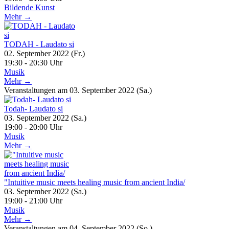
Bildende Kunst
Mehr →
TODAH - Laudato si
02. September 2022 (Fr.)
19:30 - 20:30 Uhr
Musik
Mehr →
Veranstaltungen am 03. September 2022 (Sa.)
Todah- Laudato si
03. September 2022 (Sa.)
19:00 - 20:00 Uhr
Musik
Mehr →
"Intuitive music meets healing music from ancient India/
03. September 2022 (Sa.)
19:00 - 21:00 Uhr
Musik
Mehr →
Veranstaltungen am 04. September 2022 (So.)