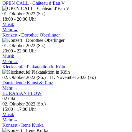
OPEN CALL - Château d‘Eau V
01. Oktober 2022 (Sa.)
18:00 - 20:00 Uhr
Musik
Mehr →
Konzert - Dorothee Oberlinger
01. Oktober 2022 (Sa.)
20:00 - 22:00 Uhr
Musik
Mehr →
Klecksteufel Plakataktion in Köln
02. Oktober 2022 (So.) - 11. November 2022 (Fr.)
Darstellende Kunst & Tanz
Mehr →
EURASIAN FLOW
02
Okt.
02. Oktober 2022 (So.)
15:00 - 17:00 Uhr
Musik
Mehr →
Konzert - Irene Kurka