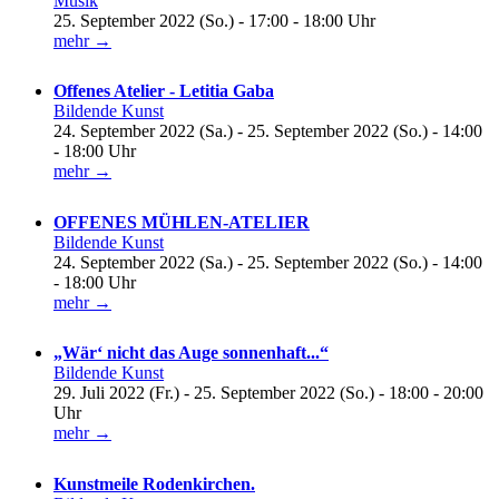
Musik
25. September 2022 (So.) - 17:00 - 18:00 Uhr
mehr →
Offenes Atelier - Letitia Gaba
Bildende Kunst
24. September 2022 (Sa.) - 25. September 2022 (So.) - 14:00
- 18:00 Uhr
mehr →
OFFENES MÜHLEN-ATELIER
Bildende Kunst
24. September 2022 (Sa.) - 25. September 2022 (So.) - 14:00
- 18:00 Uhr
mehr →
„Wär‘ nicht das Auge sonnenhaft...“
Bildende Kunst
29. Juli 2022 (Fr.) - 25. September 2022 (So.) - 18:00 - 20:00
Uhr
mehr →
Kunstmeile Rodenkirchen.