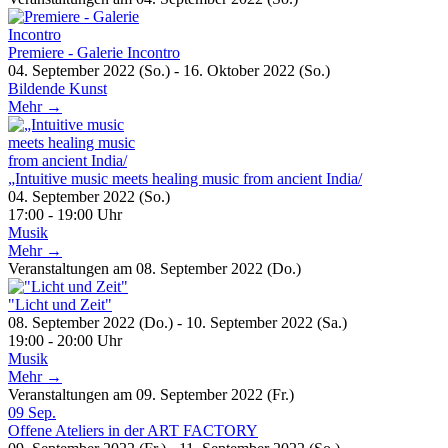
Premiere - Galerie Incontro
04. September 2022 (So.) - 16. Oktober 2022 (So.)
Bildende Kunst
Mehr →
„Intuitive music meets healing music from ancient India/
04. September 2022 (So.)
17:00 - 19:00 Uhr
Musik
Mehr →
Veranstaltungen am 08. September 2022 (Do.)
"Licht und Zeit"
08. September 2022 (Do.) - 10. September 2022 (Sa.)
19:00 - 20:00 Uhr
Musik
Mehr →
Veranstaltungen am 09. September 2022 (Fr.)
09
Sep.
Offene Ateliers in der ART FACTORY