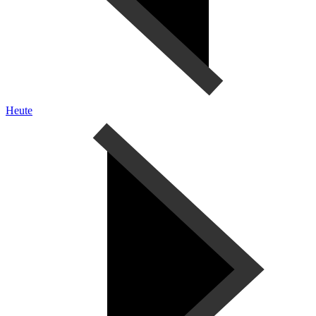
Heute