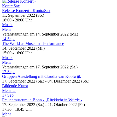
Release Konzert - KontraSax
11. September 2022 (So.)
18:00 - 20:00 Uhr
Musik
Mehr →
Veranstaltungen am 14. September 2022 (Mi.)
14
Sep.
The World as Museum - Performance
14. September 2022 (Mi.)
15:00 - 16:00 Uhr
Musik
Mehr →
Veranstaltungen am 17. September 2022 (Sa.)
17
Sep.
Gruppen Ausstellung mit Claudia van Koolwijk
17. September 2022 (Sa.) - 04. Dezember 2022 (So.)
Bildende Kunst
Mehr →
17
Sep.
Frauenmuseum in Bonn - „Rückkehr in Würde -
17. September 2022 (Sa.) - 21. Oktober 2022 (Fr.)
17:30 - 19:45 Uhr
Mehr →