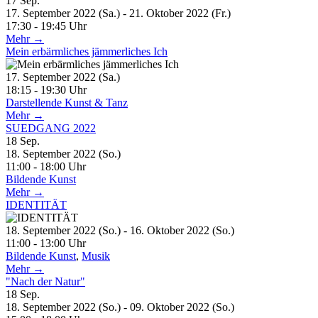
17
Sep.
17. September 2022 (Sa.) - 21. Oktober 2022 (Fr.)
17:30 - 19:45 Uhr
Mehr →
Mein erbärmliches jämmerliches Ich
17. September 2022 (Sa.)
18:15 - 19:30 Uhr
Darstellende Kunst & Tanz
Mehr →
SUEDGANG 2022
18
Sep.
18. September 2022 (So.)
11:00 - 18:00 Uhr
Bildende Kunst
Mehr →
IDENTITÄT
18. September 2022 (So.) - 16. Oktober 2022 (So.)
11:00 - 13:00 Uhr
Bildende Kunst
,
Musik
Mehr →
"Nach der Natur"
18
Sep.
18. September 2022 (So.) - 09. Oktober 2022 (So.)