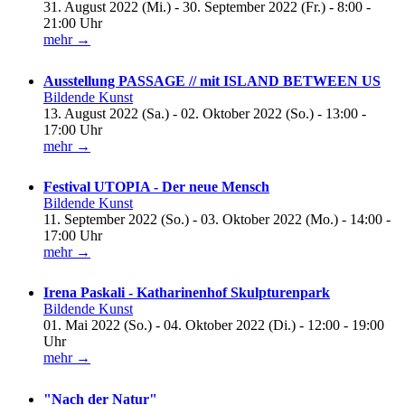
31. August 2022 (Mi.) - 30. September 2022 (Fr.) - 8:00 -
21:00 Uhr
mehr →
Ausstellung PASSAGE // mit ISLAND BETWEEN US
Bildende Kunst
13. August 2022 (Sa.) - 02. Oktober 2022 (So.) - 13:00 -
17:00 Uhr
mehr →
Festival UTOPIA - Der neue Mensch
Bildende Kunst
11. September 2022 (So.) - 03. Oktober 2022 (Mo.) - 14:00 -
17:00 Uhr
mehr →
Irena Paskali - Katharinenhof Skulpturenpark
Bildende Kunst
01. Mai 2022 (So.) - 04. Oktober 2022 (Di.) - 12:00 - 19:00
Uhr
mehr →
"Nach der Natur"