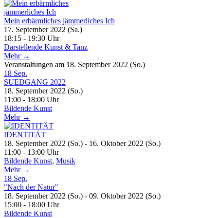
Mein erbärmliches jämmerliches Ich
17. September 2022 (Sa.)
18:15 - 19:30 Uhr
Darstellende Kunst & Tanz
Mehr →
Veranstaltungen am 18. September 2022 (So.)
18
Sep.
SUEDGANG 2022
18. September 2022 (So.)
11:00 - 18:00 Uhr
Bildende Kunst
Mehr →
IDENTITÄT
18. September 2022 (So.) - 16. Oktober 2022 (So.)
11:00 - 13:00 Uhr
Bildende Kunst
,
Musik
Mehr →
18
Sep.
"Nach der Natur"
18. September 2022 (So.) - 09. Oktober 2022 (So.)
15:00 - 18:00 Uhr
Bildende Kunst