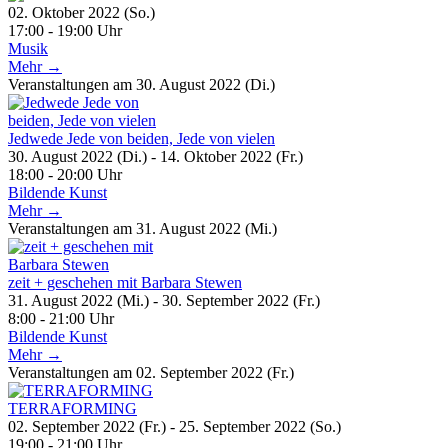
02. Oktober 2022 (So.)
17:00 - 19:00 Uhr
Musik
Mehr →
Veranstaltungen am 30. August 2022 (Di.)
Jedwede Jede von beiden, Jede von vielen
30. August 2022 (Di.) - 14. Oktober 2022 (Fr.)
18:00 - 20:00 Uhr
Bildende Kunst
Mehr →
Veranstaltungen am 31. August 2022 (Mi.)
zeit + geschehen mit Barbara Stewen
31. August 2022 (Mi.) - 30. September 2022 (Fr.)
8:00 - 21:00 Uhr
Bildende Kunst
Mehr →
Veranstaltungen am 02. September 2022 (Fr.)
TERRAFORMING
02. September 2022 (Fr.) - 25. September 2022 (So.)
19:00 - 21:00 Uhr