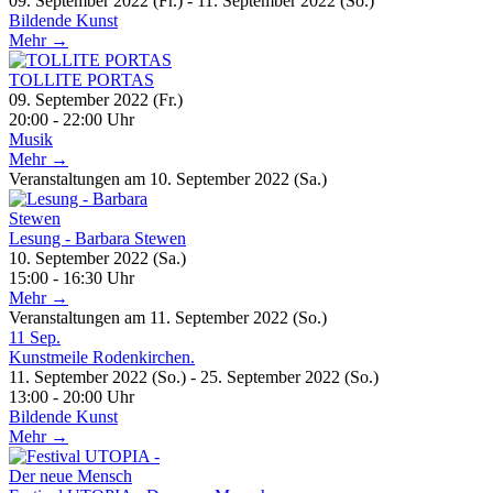
09. September 2022 (Fr.) - 11. September 2022 (So.)
Bildende Kunst
Mehr →
TOLLITE PORTAS
09. September 2022 (Fr.)
20:00 - 22:00 Uhr
Musik
Mehr →
Veranstaltungen am 10. September 2022 (Sa.)
Lesung - Barbara Stewen
10. September 2022 (Sa.)
15:00 - 16:30 Uhr
Mehr →
Veranstaltungen am 11. September 2022 (So.)
11
Sep.
Kunstmeile Rodenkirchen.
11. September 2022 (So.) - 25. September 2022 (So.)
13:00 - 20:00 Uhr
Bildende Kunst
Mehr →