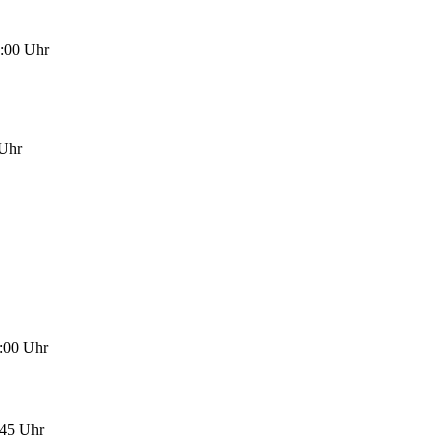
8:00 Uhr
 Uhr
3:00 Uhr
:45 Uhr