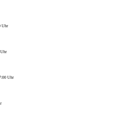
0 Uhr
0 Uhr
17:00 Uhr
r