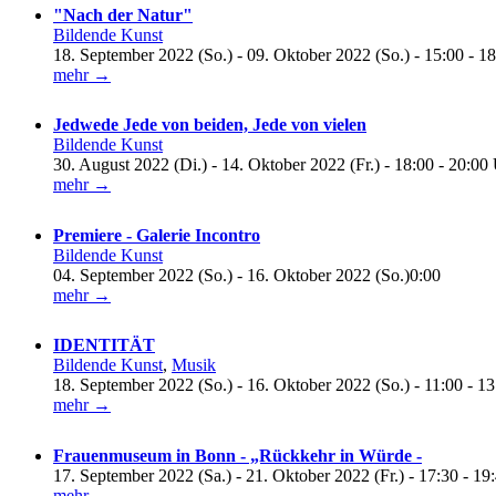
"Nach der Natur"
Bildende Kunst
18. September 2022 (So.) - 09. Oktober 2022 (So.) - 15:00 - 1
mehr →
Jedwede Jede von beiden, Jede von vielen
Bildende Kunst
30. August 2022 (Di.) - 14. Oktober 2022 (Fr.) - 18:00 - 20:00
mehr →
Premiere - Galerie Incontro
Bildende Kunst
04. September 2022 (So.) - 16. Oktober 2022 (So.)0:00
mehr →
IDENTITÄT
Bildende Kunst
,
Musik
18. September 2022 (So.) - 16. Oktober 2022 (So.) - 11:00 - 1
mehr →
Frauenmuseum in Bonn - „Rückkehr in Würde -
17. September 2022 (Sa.) - 21. Oktober 2022 (Fr.) - 17:30 - 19
mehr →