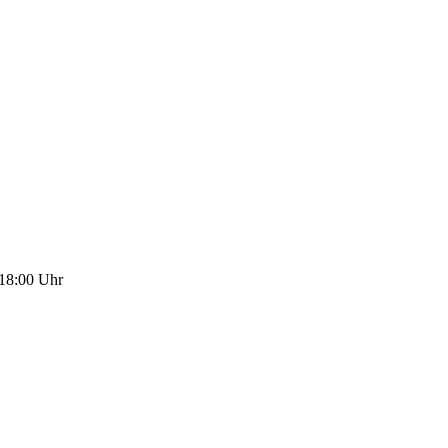
 18:00 Uhr