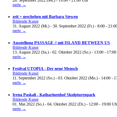
28. September 2022 (Mi.) - 19:00 - 21:00 Uhr
mehr →
zeit + geschehen mit Barbara Stewen
Bildende Kunst
31. August 2022 (Mi.) - 30. September 2022 (Fr.) - 8:00 - 21:0
mehr →
Ausstellung PASSAGE // mit ISLAND BETWEEN US
Bildende Kunst
13. August 2022 (Sa.) - 02. Oktober 2022 (So.) - 13:00 - 17:0
mehr →
Festival UTOPIA - Der neue Mensch
Bildende Kunst
11. September 2022 (So.) - 03. Oktober 2022 (Mo.) - 14:00 - 
mehr →
Irena Paskali - Katharinenhof Skulpturenpark
Bildende Kunst
01. Mai 2022 (So.) - 04. Oktober 2022 (Di.) - 12:00 - 19:00 Uh
mehr →