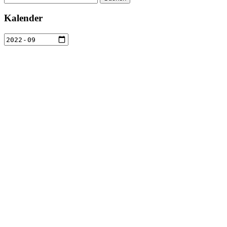
nach:
Kalender