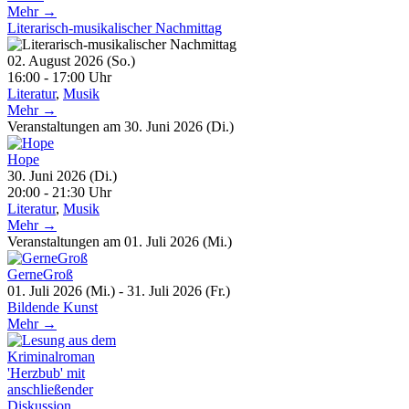
Mehr →
Literarisch-musikalischer Nachmittag
02. August 2026 (So.)
16:00 - 17:00 Uhr
Literatur
,
Musik
Mehr →
Veranstaltungen am 30. Juni 2026 (Di.)
Hope
30. Juni 2026 (Di.)
20:00 - 21:30 Uhr
Literatur
,
Musik
Mehr →
Veranstaltungen am 01. Juli 2026 (Mi.)
GerneGroß
01. Juli 2026 (Mi.) - 31. Juli 2026 (Fr.)
Bildende Kunst
Mehr →