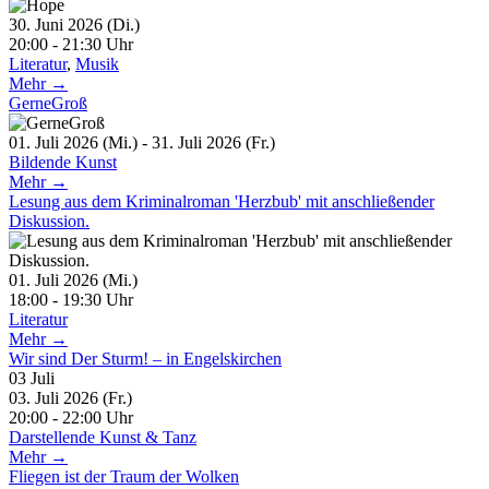
30. Juni 2026 (Di.)
20:00 - 21:30 Uhr
Literatur
,
Musik
Mehr →
GerneGroß
01. Juli 2026 (Mi.) - 31. Juli 2026 (Fr.)
Bildende Kunst
Mehr →
Lesung aus dem Kriminalroman 'Herzbub' mit anschließender
Diskussion.
01. Juli 2026 (Mi.)
18:00 - 19:30 Uhr
Literatur
Mehr →
Wir sind Der Sturm! – in Engelskirchen
03
Juli
03. Juli 2026 (Fr.)
20:00 - 22:00 Uhr
Darstellende Kunst & Tanz
Mehr →
Fliegen ist der Traum der Wolken