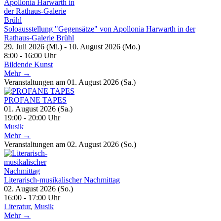
Soloausstellung "Gegensätze" von Apollonia Harwarth in der
Rathaus-Galerie Brühl
29. Juli 2026 (Mi.) - 10. August 2026 (Mo.)
8:00 - 16:00 Uhr
Bildende Kunst
Mehr →
Veranstaltungen am 01. August 2026 (Sa.)
PROFANE TAPES
01. August 2026 (Sa.)
19:00 - 20:00 Uhr
Musik
Mehr →
Veranstaltungen am 02. August 2026 (So.)
Literarisch-musikalischer Nachmittag
02. August 2026 (So.)
16:00 - 17:00 Uhr
Literatur
,
Musik
Mehr →