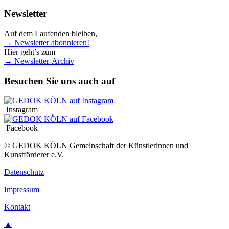
Newsletter
Auf dem Laufenden bleiben,
→ Newsletter abonnieren!
Hier geht’s zum
→ Newsletter-Archiv
Besuchen Sie uns auch auf
Instagram
Facebook
© GEDOK KÖLN Gemeinschaft der Künstlerinnen und
Kunstförderer e.V.
Datenschutz
Impressum
Kontakt
▲