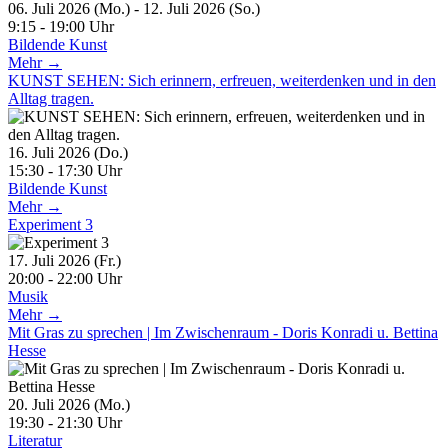
06. Juli 2026 (Mo.) - 12. Juli 2026 (So.)
9:15 - 19:00 Uhr
Bildende Kunst
Mehr →
KUNST SEHEN: Sich erinnern, erfreuen, weiterdenken und in den
Alltag tragen.
16. Juli 2026 (Do.)
15:30 - 17:30 Uhr
Bildende Kunst
Mehr →
Experiment 3
17. Juli 2026 (Fr.)
20:00 - 22:00 Uhr
Musik
Mehr →
Mit Gras zu sprechen | Im Zwischenraum - Doris Konradi u. Bettina
Hesse
20. Juli 2026 (Mo.)
19:30 - 21:30 Uhr
Literatur