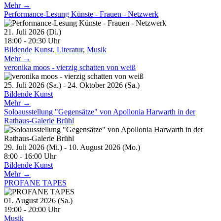
Mehr →
Performance-Lesung Künste - Frauen - Netzwerk
21. Juli 2026 (Di.)
18:00 - 20:30 Uhr
Bildende Kunst
,
Literatur
,
Musik
Mehr →
veronika moos - vierzig schatten von weiß
25. Juli 2026 (Sa.) - 24. Oktober 2026 (Sa.)
Bildende Kunst
Mehr →
Soloausstellung "Gegensätze" von Apollonia Harwarth in der
Rathaus-Galerie Brühl
29. Juli 2026 (Mi.) - 10. August 2026 (Mo.)
8:00 - 16:00 Uhr
Bildende Kunst
Mehr →
PROFANE TAPES
01. August 2026 (Sa.)
19:00 - 20:00 Uhr
Musik