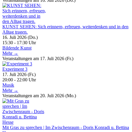
Veranstaltungen am 16. Juli 2026 (Do.)
KUNST SEHEN: Sich erinnern, erfreuen, weiterdenken und in den
Alltag tragen.
16. Juli 2026 (Do.)
15:30 - 17:30 Uhr
Bildende Kunst
Mehr →
Veranstaltungen am 17. Juli 2026 (Fr.)
Experiment 3
17. Juli 2026 (Fr.)
20:00 - 22:00 Uhr
Musik
Mehr →
Veranstaltungen am 20. Juli 2026 (Mo.)
Mit Gras zu sprechen | Im Zwischenraum - Doris Konradi u. Bettina