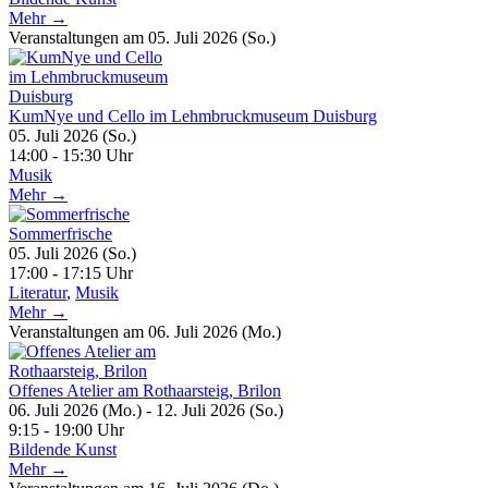
Mehr →
Veranstaltungen am 05. Juli 2026 (So.)
KumNye und Cello im Lehmbruckmuseum Duisburg
05. Juli 2026 (So.)
14:00 - 15:30 Uhr
Musik
Mehr →
Sommerfrische
05. Juli 2026 (So.)
17:00 - 17:15 Uhr
Literatur
,
Musik
Mehr →
Veranstaltungen am 06. Juli 2026 (Mo.)
Offenes Atelier am Rothaarsteig, Brilon
06. Juli 2026 (Mo.) - 12. Juli 2026 (So.)
9:15 - 19:00 Uhr
Bildende Kunst
Mehr →