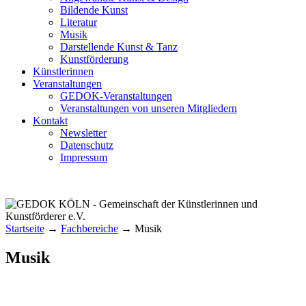
Bildende Kunst
Literatur
Musik
Darstellende Kunst & Tanz
Kunstförderung
Künstlerinnen
Veranstaltungen
GEDOK-Veranstaltungen
Veranstaltungen von unseren Mitgliedern
Kontakt
Newsletter
Datenschutz
Impressum
GEDOK KÖLN
Gemeinschaft der Künstlerinnen und
Kunstförderer e.V.
Startseite
→
Fachbereiche
→
Musik
Musik