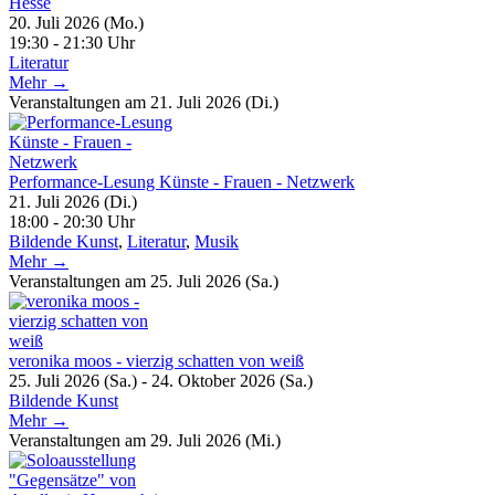
Hesse
20. Juli 2026 (Mo.)
19:30 - 21:30 Uhr
Literatur
Mehr →
Veranstaltungen am 21. Juli 2026 (Di.)
Performance-Lesung Künste - Frauen - Netzwerk
21. Juli 2026 (Di.)
18:00 - 20:30 Uhr
Bildende Kunst
,
Literatur
,
Musik
Mehr →
Veranstaltungen am 25. Juli 2026 (Sa.)
veronika moos - vierzig schatten von weiß
25. Juli 2026 (Sa.) - 24. Oktober 2026 (Sa.)
Bildende Kunst
Mehr →
Veranstaltungen am 29. Juli 2026 (Mi.)