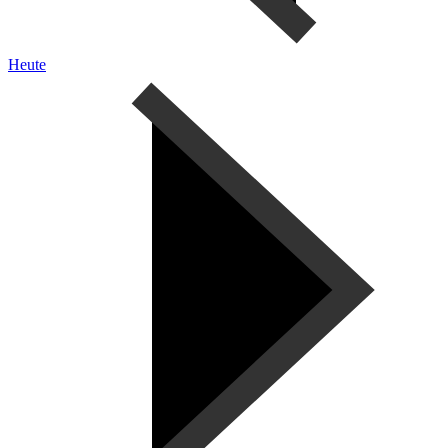
Heute