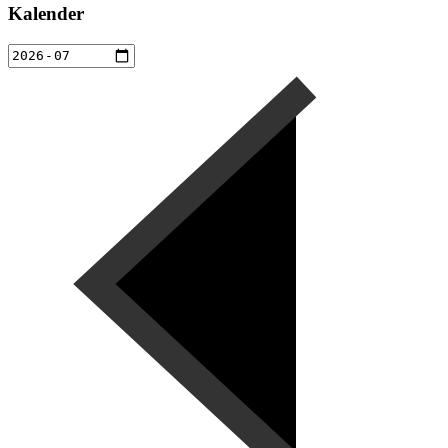
Kalender