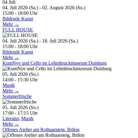
04
Juli
04. Juli 2026 (Sa.) - 02. August 2026 (So.)
15:00 - 18:00 Uhr
Bildende Kunst
Mehr →
FULL HOUSE
04. Juli 2026 (Sa.) - 18. Juli 2026 (Sa.)
15:00 - 18:00 Uhr
Bildende Kunst
Mehr →
KumNye und Cello im Lehmbruckmuseum Duisburg
05. Juli 2026 (So.)
14:00 - 15:30 Uhr
Musik
Mehr →
Sommerfrische
05. Juli 2026 (So.)
17:00 - 17:15 Uhr
Literatur
,
Musik
Mehr →
Offenes Atelier am Rothaarsteig, Brilon